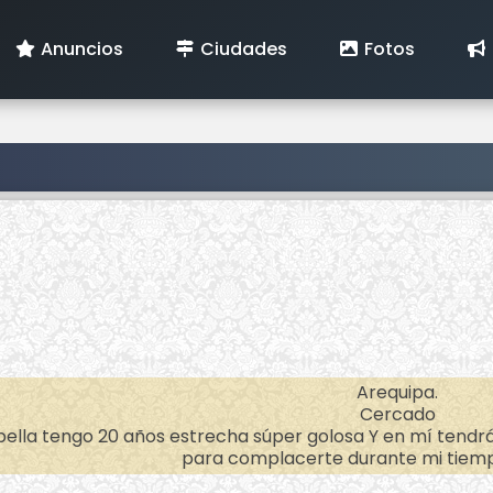
Anuncios
Ciudades
Fotos
Arequipa.
Cercado
ella tengo 20 años estrecha súper golosa Y en mí tendrá
para complacerte durante mi tiem