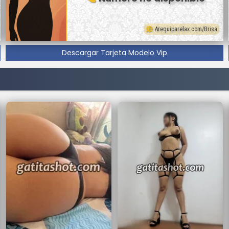
Arequiparelax.com/Brisa
Descargar Tarjeta Modelo Vip