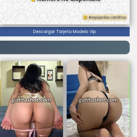
Arequiparelax.com/Brisa
Descargar Tarjeta Modelo Vip