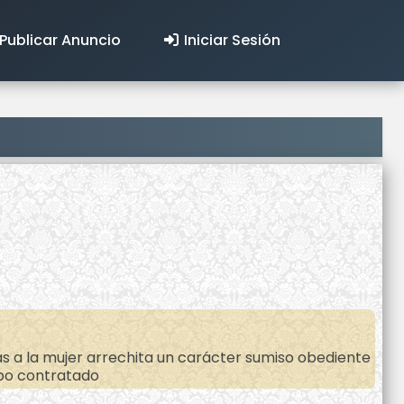
Publicar Anuncio
Iniciar Sesión
s a la mujer arrechita un carácter sumiso obediente
po contratado