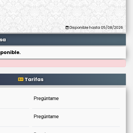
Disponible hasta 05/08/2026
isa
ponible.
Tarifas
Pregúntame
Pregúntame