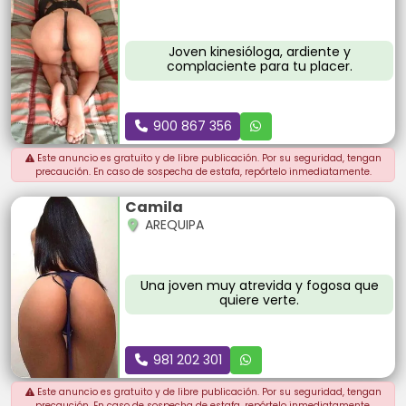
Joven kinesióloga, ardiente y
complaciente para tu placer.
900 867 356
Este anuncio es gratuito y de libre publicación. Por su seguridad, tengan
precaución. En caso de sospecha de estafa, repórtelo inmediatamente.
Camila
AREQUIPA
Una joven muy atrevida y fogosa que
quiere verte.
981 202 301
Este anuncio es gratuito y de libre publicación. Por su seguridad, tengan
precaución. En caso de sospecha de estafa, repórtelo inmediatamente.