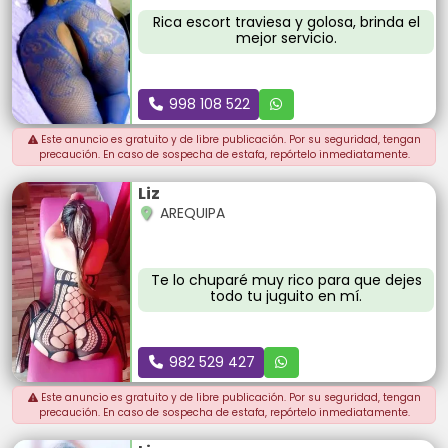
Rica escort traviesa y golosa, brinda el
mejor servicio.
998 108 522
Este anuncio es gratuito y de libre publicación. Por su seguridad, tengan
precaución. En caso de sospecha de estafa, repórtelo inmediatamente.
Liz
AREQUIPA
Te lo chuparé muy rico para que dejes
todo tu juguito en mí.
982 529 427
Este anuncio es gratuito y de libre publicación. Por su seguridad, tengan
precaución. En caso de sospecha de estafa, repórtelo inmediatamente.