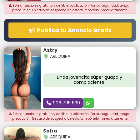
Este anuncio es gratuito y de libre publicación. Por su seguridad, tengan
precaución. En caso de sospecha de estafa, repórtelo inmediatamente.
Publica tu Anuncio Gratis
Astry
AREQUIPA
Linda jovencita súper guapa y
complaciente.
906 705 639
Este anuncio es gratuito y de libre publicación. Por su seguridad, tengan
precaución. En caso de sospecha de estafa, repórtelo inmediatamente.
Sofia
AREQUIPA