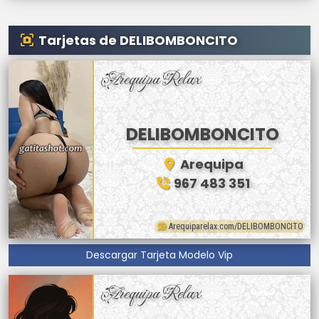
Tarjetas de DELIBOMBONCITO
Arequipa Relax
DELIBOMBONCITO
Arequipa
967 483 351
Arequiparelax.com/DELIBOMBONCITO
Descargar Tarjeta Modelo Vip
Arequipa Relax