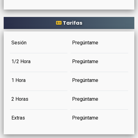
Tarifas
Sesión
Pregúntame
1/2 Hora
Pregúntame
1 Hora
Pregúntame
2 Horas
Pregúntame
Extras
Pregúntame