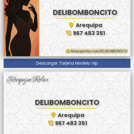
DELIBOMBONCITO
Arequipa
967 483 351
Arequiparelax.com/DELIBOMBONCITO
Descargar Tarjeta Modelo Vip
Arequipa Relax
DELIBOMBONCITO
Arequipa
967 483 351