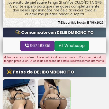
jovencita de piel suave tengo 21 añitos CULONCITA 🍑🤤
Amor te espero para que me goses completamente
doy besos apasionados me dejo acariciar todo el
cuerpo me puedes hacer la sopita
Disponible hasta 13/08/2026
Comunicate con DELIBOMBONCITO
967483351
Whatsapp
No podemos confirmar la autenticidad de este anuncio. Por su seguridad,
tengan precaución. En caso de sospecha de estafa, repórtelo inmediatamente.
Fotos de DELIBOMBONCITO