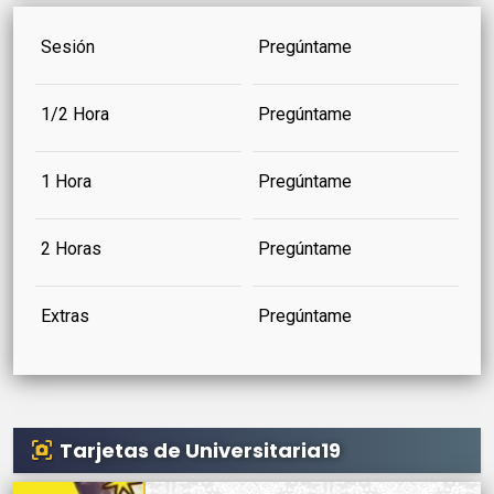
Sesión
Pregúntame
1/2 Hora
Pregúntame
1 Hora
Pregúntame
2 Horas
Pregúntame
Extras
Pregúntame
Tarjetas de Universitaria19