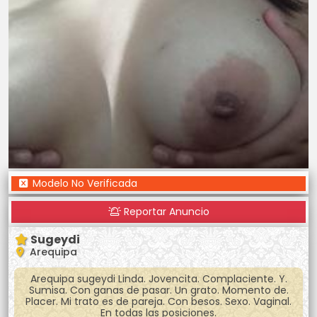
Modelo No Verificada
Reportar Anuncio
Sugeydi
Arequipa
Arequipa sugeydi Linda. Jovencita. Complaciente. Y.
Sumisa. Con ganas de pasar. Un grato. Momento de.
Placer. Mi trato es de pareja. Con besos. Sexo. Vaginal.
En todas las posiciones.