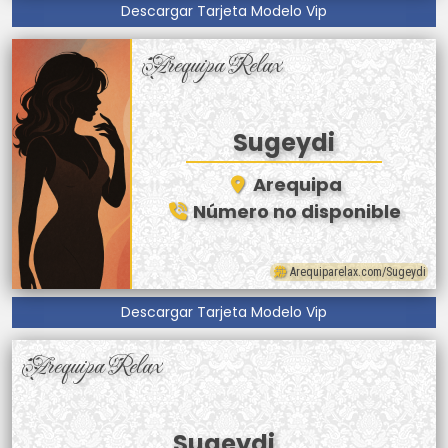
Descargar Tarjeta Modelo Vip
Arequipa Relax
Sugeydi
Arequipa
Número no disponible
Arequiparelax.com/Sugeydi
Descargar Tarjeta Modelo Vip
Arequipa Relax
Sugeydi