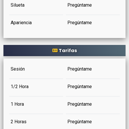
Silueta
Pregúntame
Apariencia
Pregúntame
Tarifas
Sesión
Pregúntame
1/2 Hora
Pregúntame
1 Hora
Pregúntame
2 Horas
Pregúntame