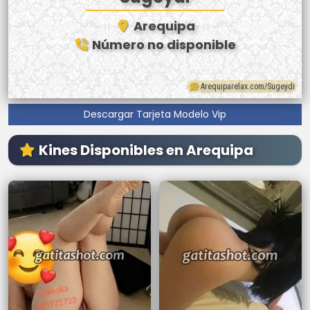
Arequipa
Número no disponible
Arequiparelax.com/Sugeydi
Descargar Tarjeta Modelo Vip
Kines Disponibles en Arequipa