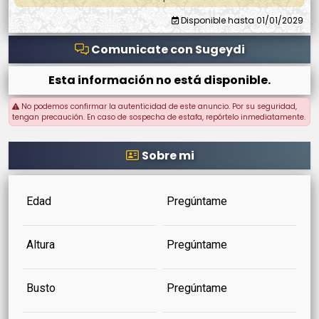
Disponible hasta 01/01/2029
Comunicate con Sugeydi
Esta información no está disponible.
No podemos confirmar la autenticidad de este anuncio. Por su seguridad,
tengan precaución. En caso de sospecha de estafa, repórtelo inmediatamente.
Sobre mi
Edad
Pregúntame
Altura
Pregúntame
Busto
Pregúntame