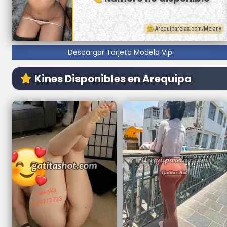
Arequiparelax.com/Melany
Descargar Tarjeta Modelo Vip
Kines Disponibles en Arequipa