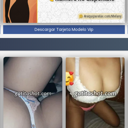
Arequiparelax.com/Melany
Descargar Tarjeta Modelo Vip