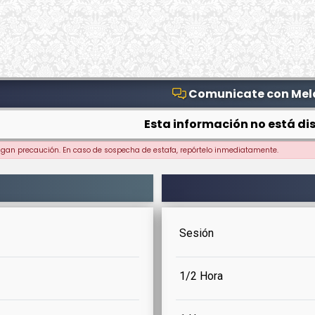
Comunicate con Mel
Esta información no está dis
ngan precaución. En caso de sospecha de estafa, repórtelo inmediatamente.
Sesión
1/2 Hora