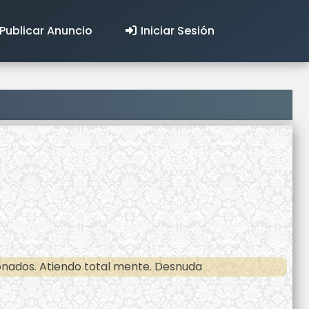
Publicar Anuncio
Iniciar Sesión
sionados. Atiendo total mente. Desnuda