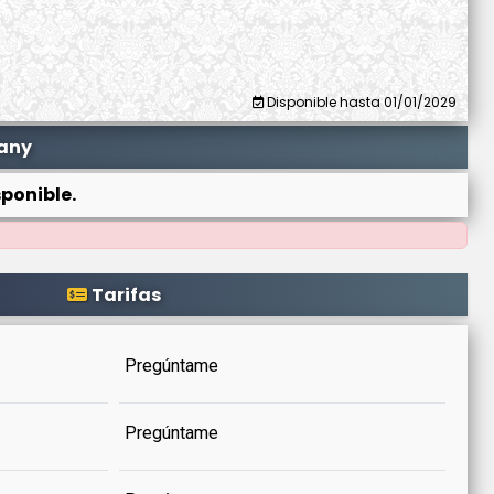
Disponible hasta 01/01/2029
any
ponible.
Tarifas
Pregúntame
Pregúntame