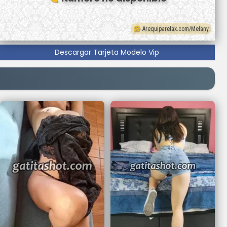
Arequiparelax.com/Melany
Descargar Tarjeta Modelo Vip