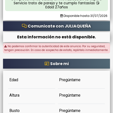
Servicio trato de pareja y te cumplo fantasías 😘
Edad 27años
Disponible hasta 31/07/2026
Comunicate con JULIAQUEÑA
Esta información no está disponible.
No podemos confirmar la autenticidad de este anuncio. Por su seguridad,
tengan precaución. En caso de sospecha de estafa, repórtelo inmediatamente.
Sobre mi
Edad
Pregúntame
Altura
Pregúntame
Busto
Pregúntame