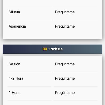
Silueta
Pregúntame
Apariencia
Pregúntame
Tarifas
Sesión
Pregúntame
1/2 Hora
Pregúntame
1 Hora
Pregúntame