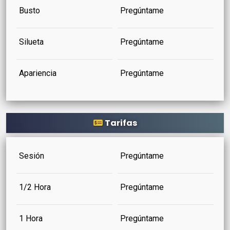
Busto
Pregúntame
Silueta
Pregúntame
Apariencia
Pregúntame
Tarifas
Sesión
Pregúntame
1/2 Hora
Pregúntame
1 Hora
Pregúntame