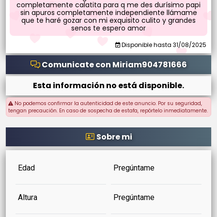
completamente calatita para q me des durísimo papi
sin apuros completamente independiente llámame
que te haré gozar con mi exquisito culito y grandes
senos te espero amor
Disponible hasta 31/08/2025
Comunicate con Miriam904781666
Esta información no está disponible.
No podemos confirmar la autenticidad de este anuncio. Por su seguridad,
tengan precaución. En caso de sospecha de estafa, repórtelo inmediatamente.
Sobre mi
Edad
Pregúntame
Altura
Pregúntame